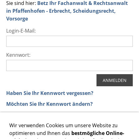
Sie sind hier:
Betz Ihr Fachanwalt & Rechtsanwalt
in Pfaffenhofen - Erbrecht, Scheidungsrecht,
Vorsorge
Login-E-Mail:
Kennwort:
Haben Sie Ihr Kennwort vergessen?
Möchten Sie Ihr Kennwort ändern?
Wir verwenden Cookies um unsere Website zu
optimieren und Ihnen das
bestmögliche Online-