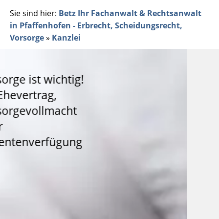
Sie sind hier:
Betz Ihr Fachanwalt & Rechtsanwalt
in Pfaffenhofen - Erbrecht, Scheidungsrecht,
Vorsorge
»
Kanzlei