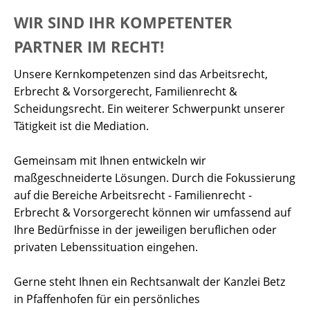
WIR SIND IHR KOMPETENTER
PARTNER IM RECHT!
Unsere Kernkompetenzen sind das Arbeitsrecht,
Erbrecht & Vorsorgerecht, Familienrecht &
Scheidungsrecht. Ein weiterer Schwerpunkt unserer
Tätigkeit ist die Mediation.
Gemeinsam mit Ihnen entwickeln wir
maßgeschneiderte Lösungen. Durch die Fokussierung
auf die Bereiche Arbeitsrecht - Familienrecht -
Erbrecht & Vorsorgerecht können wir umfassend auf
Ihre Bedürfnisse in der jeweiligen beruflichen oder
privaten Lebenssituation eingehen.
Gerne steht Ihnen ein Rechtsanwalt der Kanzlei Betz
in Pfaffenhofen für ein persönliches