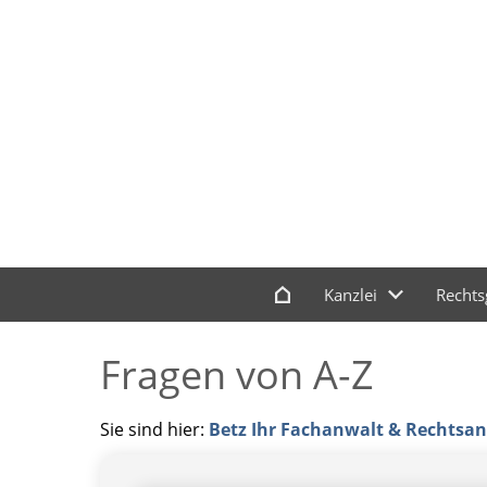
Kanzlei
Rechts
Fragen von A-Z
Sie sind hier:
Betz Ihr Fachanwalt & Rechtsanw