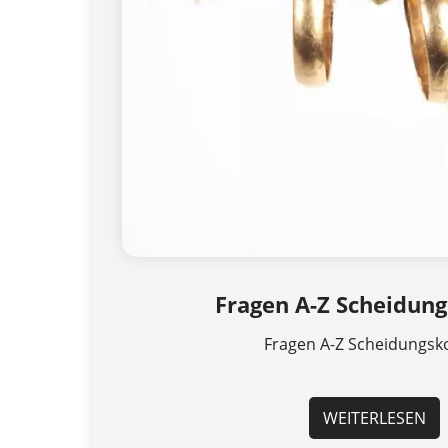
Fragen A-Z Scheidun
Fragen A-Z Scheidungsk
WEITERLESEN